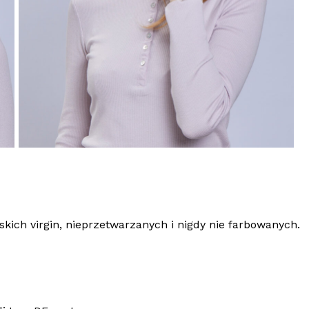
kich virgin, nieprzetwarzanych i nigdy nie farbowanych.