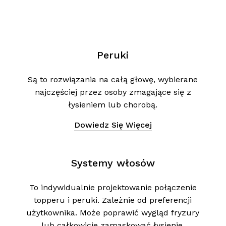
Peruki
Są to rozwiązania na całą głowę, wybierane
najczęściej przez osoby zmagające się z
łysieniem lub chorobą.
Dowiedz Się Więcej
Systemy włosów
To indywidualnie projektowanie połączenie
topperu i peruki. Zależnie od preferencji
użytkownika. Może poprawić wygląd fryzury
lub całkowicie zamaskować łysienie.