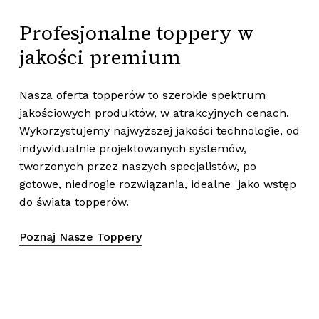
Profesjonalne
toppery
w
jakości
premium
Nasza oferta topperów to szerokie spektrum
jakościowych produktów, w atrakcyjnych cenach.
Wykorzystujemy najwyższej jakości technologie, od
indywidualnie projektowanych systemów,
tworzonych przez naszych specjalistów, po
gotowe, niedrogie rozwiązania, idealne jako wstęp
do świata topperów.
Poznaj Nasze Toppery