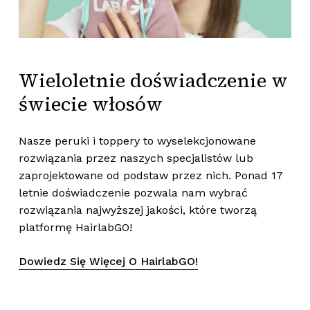
Wieloletnie
doświadczenie
w
świecie
włosów
Nasze peruki i toppery to wyselekcjonowane
rozwiązania przez naszych specjalistów lub
zaprojektowane od podstaw przez nich. Ponad 17
letnie doświadczenie pozwala nam wybrać
rozwiązania najwyższej jakości, które tworzą
platformę HairlabGO!
Dowiedz Się Więcej O HairlabGO!