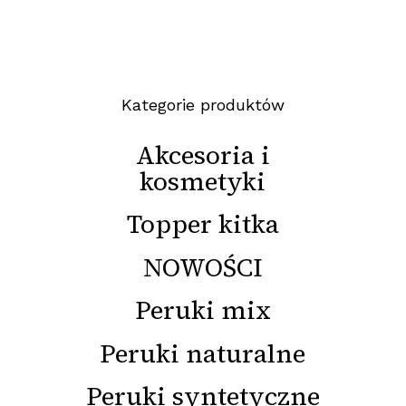
Kategorie produktów
Akcesoria i
kosmetyki
Topper kitka
NOWOŚCI
Peruki mix
Peruki naturalne
Peruki syntetyczne