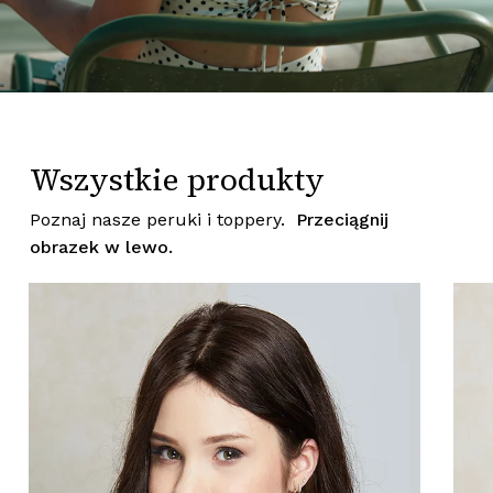
Wszystkie produkty
Poznaj nasze peruki i toppery.
Przeciągnij
obrazek w lewo.