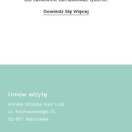
Dowiedz Się Więcej
Umów wizytę
Klinika Włosów Hair LAB
ul. Rzymowskiego 31,
02-697 Warszawa