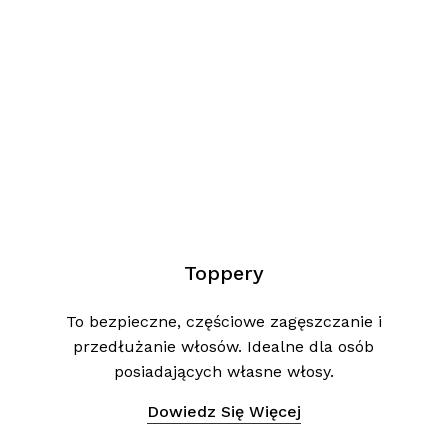
Toppery
To bezpieczne, częściowe zagęszczanie i
przedłużanie włosów. Idealne dla osób
posiadających własne włosy.
Dowiedz Się Więcej