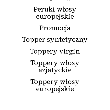
Peruki włosy
europejskie
Promocja
Topper syntetyczny
Toppery virgin
Toppery włosy
azjatyckie
Toppery włosy
europejskie