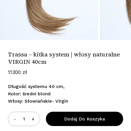
Trassa – kitka system | włosy naturalne
VIRGIN 40cm
11300
zł
Długość systemu 40 cm,
Kolor: średni blond
Włosy: Słowiańskie- Virgin
Dodaj Do Koszyka