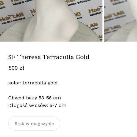
SF Theresa Terracotta Gold
800
zł
kolor: terracotta gold
Obwód bazy 53-56 cm
Długość włosów: 5-7 cm
Brak w magazynie