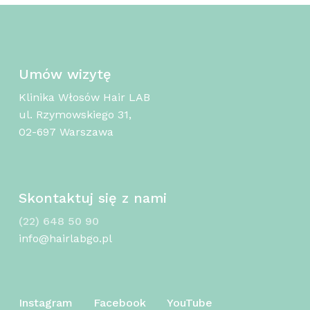
Umów wizytę
Klinika Włosów Hair LAB
ul. Rzymowskiego 31,
02-697 Warszawa
Skontaktuj się z nami
(22) 648 50 90
info@hairlabgo.pl
Instagram
Facebook
YouTube