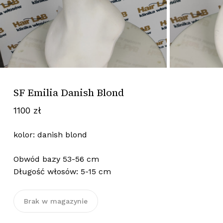
SF Emilia Danish Blond
1100
zł
kolor: danish blond
Obwód bazy 53-56 cm
Długość włosów: 5-15 cm
Brak w magazynie