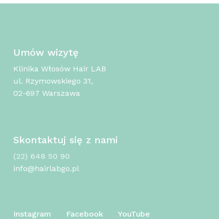
Umów wizytę
Klinika Włosów Hair LAB
ul. Rzymowskiego 31,
02-697 Warszawa
Skontaktuj się z nami
(22) 648 50 90
info@hairlabgo.pl
Instagram
Facebook
YouTube