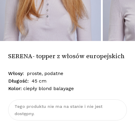
SERENA- topper z włosów europejskich
Włosy:
proste, podatne
Długość:
45 cm
Kolor:
ciepły blond balayage
Tego produktu nie ma na stanie i nie jest
dostępny.