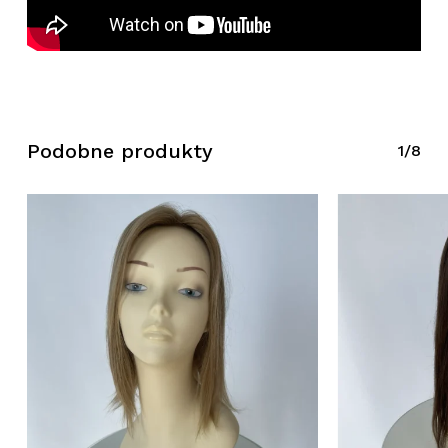
Podobne produkty
1/8