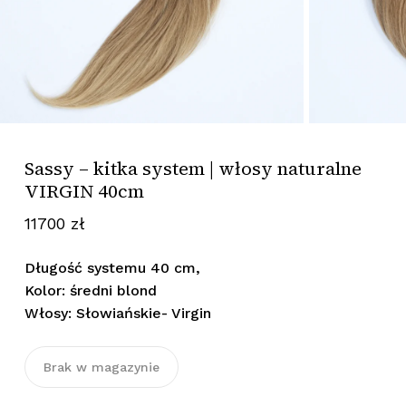
Sassy – kitka system | włosy naturalne
VIRGIN 40cm
11700
zł
Długość systemu 40 cm,
Kolor: średni blond
Włosy: Słowiańskie- Virgin
Brak w magazynie