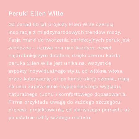
Peruki Ellen Wille
Od ponad 50 lat projekty Ellen Wille czerpią
inspirację z międzynarodowych trendów mody.
Pasja marki do tworzenia perfekcyjnych peruk jest
widoczna – czuwa ona nad każdym, nawet
najdrobniejszym detalem, dzięki czemu każda
peruka Ellen Wille jest unikalna. Wszystkie
aspekty indywidualnego stylu, od włókna włosa,
przez koloryzację, aż po konstrukcję czepka, mają
na celu zapewnienie najpiękniejszego wyglądu,
naturalnego ruchu i komfortowego dopasowania.
Firma przykłada uwagę do każdego szczegółu
procesu projektowania, od pierwszego pomysłu aż
po ostatnie szlify każdego modelu.