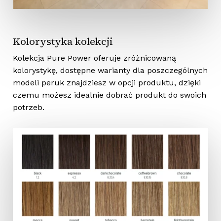
Kolorystyka kolekcji
Kolekcja Pure Power oferuje zróżnicowaną
kolorystykę, dostępne warianty dla poszczególnych
modeli peruk znajdziesz w opcji produktu, dzięki
czemu możesz idealnie dobrać produkt do swoich
potrzeb.