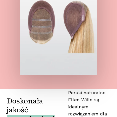
Peruki naturalne
Doskonała
Ellen Wille są
idealnym
jakość
rozwiązaniem dla