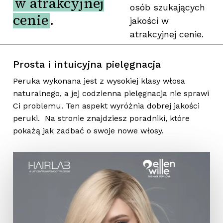
w atrakcyjnej
osób szukających
cenie
.
jakości w
atrakcyjnej cenie.
Prosta i intuicyjna pielęgnacja
Peruka wykonana jest z wysokiej klasy włosa
naturalnego, a jej codzienna pielęgnacja nie sprawi
Ci problemu. Ten aspekt wyróżnia dobrej jakości
peruki. Na stronie znajdziesz poradniki, które
pokażą jak zadbać o swoje nowe włosy.