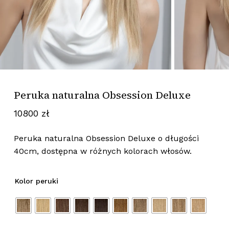
Peruka naturalna Obsession Deluxe
10800
zł
Peruka naturalna Obsession Deluxe o długości
40cm, dostępna w różnych kolorach włosów.
Kolor peruki