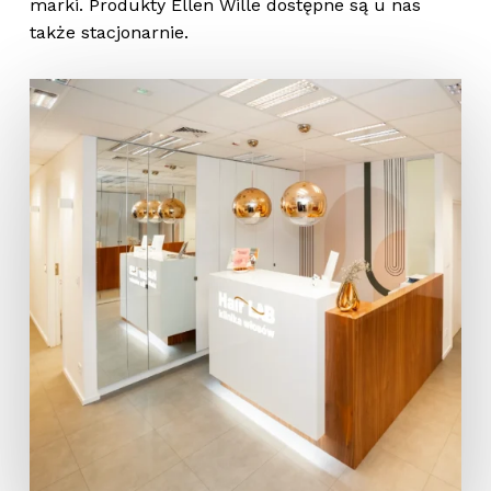
marki. Produkty Ellen Wille dostępne są u nas
także stacjonarnie.