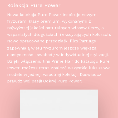
Kolekcja Pure Power
Nowa kolekcja Pure Power inspiruje nowymi
fryzurami klasy premium, wykonanymi z
najwyższej jakości naturalnych włosów Remy, o
wspaniałych długościach i ekscytujących kolorach.
Nowo opracowane przedziałki
Flex Partings
zapewniają wielu fryzurom jeszcze większą
elastyczność i swobodę w indywidualnej stylizacji.
Dzięki włączeniu linii Prime Hair do katalogu Pure
Power, możesz teraz znaleźć wszystkie luksusowe
modele w jednej, wspólnej kolekcji. Doświadcz
prawdziwej pasji! Odkryj Pure Power!