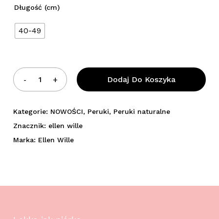
Długość (cm)
40-49
Dodaj Do Koszyka
Kategorie:
NOWOŚCI
,
Peruki
,
Peruki naturalne
Znacznik:
ellen wille
Marka:
Ellen Wille