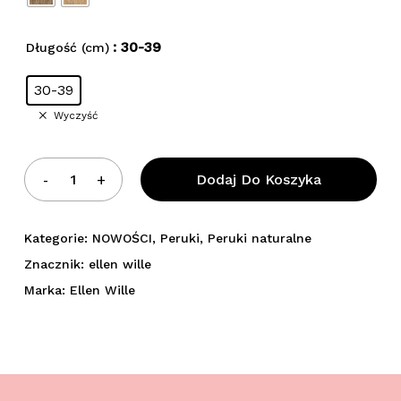
: 30-39
Długość (cm)
30-39
Wyczyść
Dodaj Do Koszyka
Kategorie:
NOWOŚCI
,
Peruki
,
Peruki naturalne
Znacznik:
ellen wille
Marka:
Ellen Wille