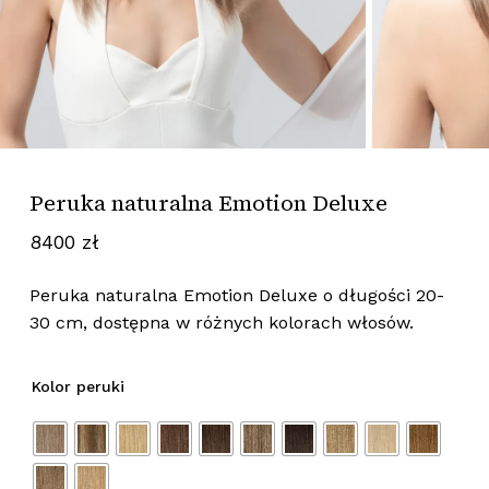
Peruka naturalna Emotion Deluxe
8400
zł
Peruka naturalna Emotion Deluxe o długości 20-
30 cm, dostępna w różnych kolorach włosów.
Kolor peruki