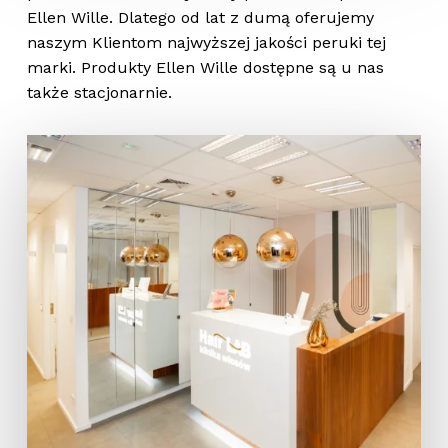
Ellen Wille. Dlatego od lat z dumą oferujemy
naszym Klientom najwyższej jakości peruki tej
marki. Produkty Ellen Wille dostępne są u nas
także stacjonarnie.