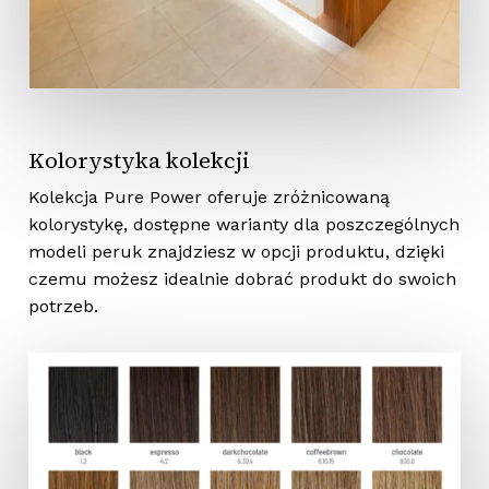
Kolorystyka kolekcji
Kolekcja Pure Power oferuje zróżnicowaną
kolorystykę, dostępne warianty dla poszczególnych
modeli peruk znajdziesz w opcji produktu, dzięki
czemu możesz idealnie dobrać produkt do swoich
potrzeb.