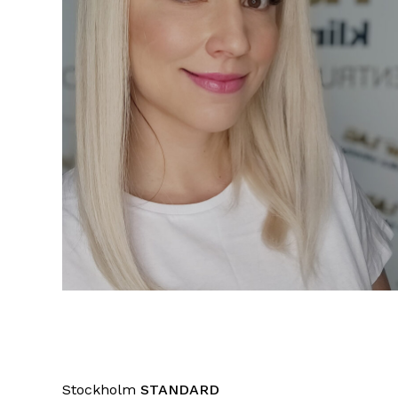
Stockholm
STANDARD