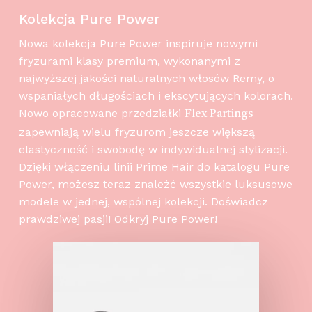
Kolekcja Pure Power
Nowa kolekcja Pure Power inspiruje nowymi
fryzurami klasy premium, wykonanymi z
najwyższej jakości naturalnych włosów Remy, o
wspaniałych długościach i ekscytujących kolorach.
Nowo opracowane przedziałki
Flex Partings
zapewniają wielu fryzurom jeszcze większą
elastyczność i swobodę w indywidualnej stylizacji.
Dzięki włączeniu linii Prime Hair do katalogu Pure
Power, możesz teraz znaleźć wszystkie luksusowe
modele w jednej, wspólnej kolekcji. Doświadcz
prawdziwej pasji! Odkryj Pure Power!