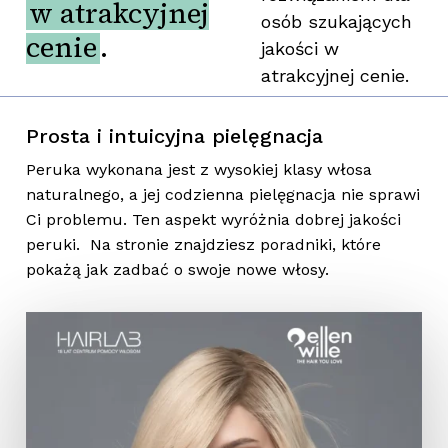
w atrakcyjnej
osób szukających
cenie
.
jakości w
atrakcyjnej cenie.
Prosta i intuicyjna pielęgnacja
Peruka wykonana jest z wysokiej klasy włosa
naturalnego, a jej codzienna pielęgnacja nie sprawi
Ci problemu. Ten aspekt wyróżnia dobrej jakości
peruki. Na stronie znajdziesz poradniki, które
pokażą jak zadbać o swoje nowe włosy.