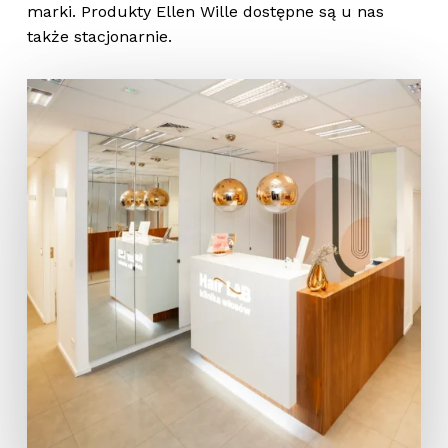
marki. Produkty Ellen Wille dostępne są u nas
także stacjonarnie.