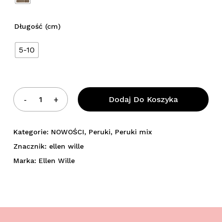
Długość (cm)
5-10
Dodaj Do Koszyka
Kategorie:
NOWOŚCI
,
Peruki
,
Peruki mix
Znacznik:
ellen wille
Marka:
Ellen Wille