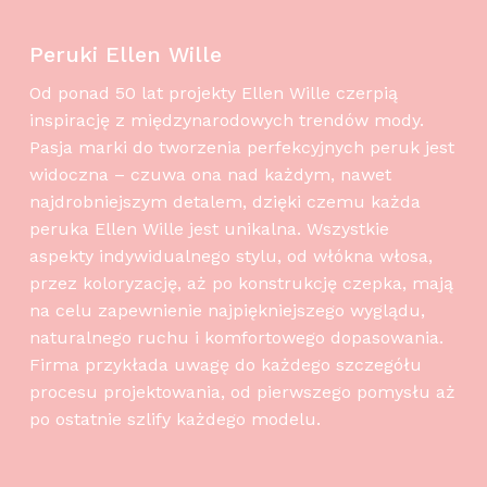
Peruki Ellen Wille
Od ponad 50 lat projekty Ellen Wille czerpią
inspirację z międzynarodowych trendów mody.
Pasja marki do tworzenia perfekcyjnych peruk jest
widoczna – czuwa ona nad każdym, nawet
najdrobniejszym detalem, dzięki czemu każda
peruka Ellen Wille jest unikalna. Wszystkie
aspekty indywidualnego stylu, od włókna włosa,
przez koloryzację, aż po konstrukcję czepka, mają
na celu zapewnienie najpiękniejszego wyglądu,
naturalnego ruchu i komfortowego dopasowania.
Firma przykłada uwagę do każdego szczegółu
procesu projektowania, od pierwszego pomysłu aż
po ostatnie szlify każdego modelu.