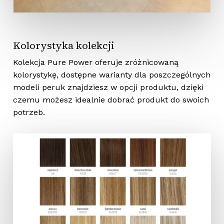
Kolorystyka kolekcji
Kolekcja Pure Power oferuje zróżnicowaną
kolorystykę, dostępne warianty dla poszczególnych
modeli peruk znajdziesz w opcji produktu, dzięki
czemu możesz idealnie dobrać produkt do swoich
potrzeb.