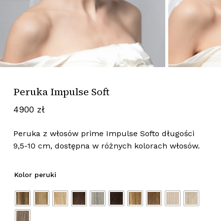
Peruka Impulse Soft
4900
zł
Peruka z włosów prime Impulse Softo długości
9,5-10 cm, dostępna w różnych kolorach włosów.
Kolor peruki